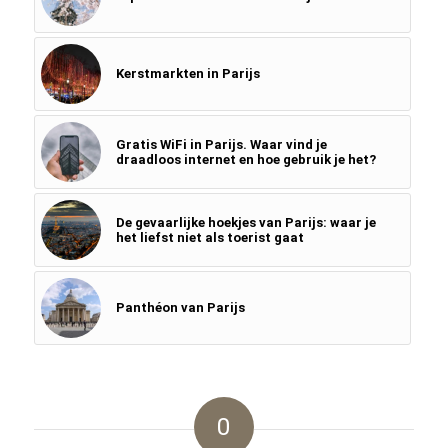
Kerstmarkten in Parijs
Gratis WiFi in Parijs. Waar vind je
draadloos internet en hoe gebruik je het?
De gevaarlijke hoekjes van Parijs: waar je
het liefst niet als toerist gaat
Panthéon van Parijs
0