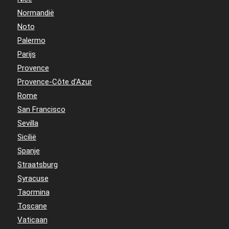
Normandië
Noto
Palermo
Parijs
Provence
Provence-Côte d'Azur
Rome
San Francisco
Sevilla
Sicilië
Spanje
Straatsburg
Syracuse
Taormina
Toscane
Vaticaan