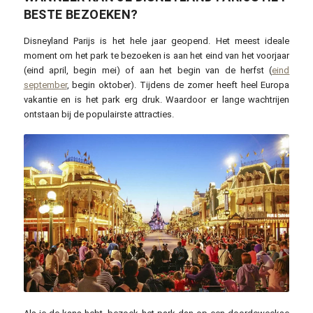
BESTE BEZOEKEN?
Disneyland Parijs is het hele jaar geopend. Het meest ideale
moment om het park te bezoeken is aan het eind van het voorjaar
(eind april, begin mei) of aan het begin van de herfst (
eind
september
, begin oktober). Tijdens de zomer heeft heel Europa
vakantie en is het park erg druk. Waardoor er lange wachtrijen
ontstaan bij de populairste attracties.
philipbase / pixabay.com