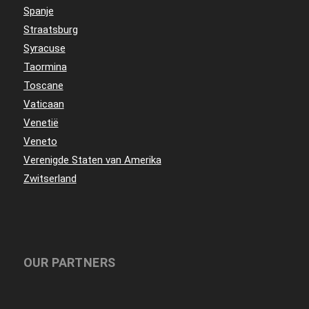
Spanje
Straatsburg
Syracuse
Taormina
Toscane
Vaticaan
Venetië
Veneto
Verenigde Staten van Amerika
Zwitserland
OUR PARTNERS