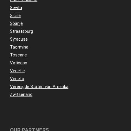
Sevilla
Sicilië
Spanje
Straatsburg
Syracuse
Taormina
Toscane
Vaticaan
Venetië
Veneto
Verenigde Staten van Amerika
Zwitserland
OUR PARTNERS