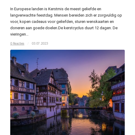
In Europese landen is Kerstmis de meest geliefde en
langverwachte feestdag. Mensen bereiden zich er zorgvuldig op
voor, kopen cadeaus voor geliefden, sturen wenskaarten en
doneren aan goede doelen.De kerstcyclus duurt 12 dagen. De
vieringen…
0 Reacties
/
03.07.2023