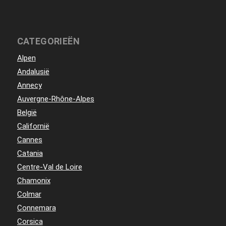
CATEGORIEËN
Alpen
Andalusië
Annecy
Auvergne-Rhône-Alpes
België
Californië
Cannes
Catania
Centre-Val de Loire
Chamonix
Colmar
Connemara
Corsica