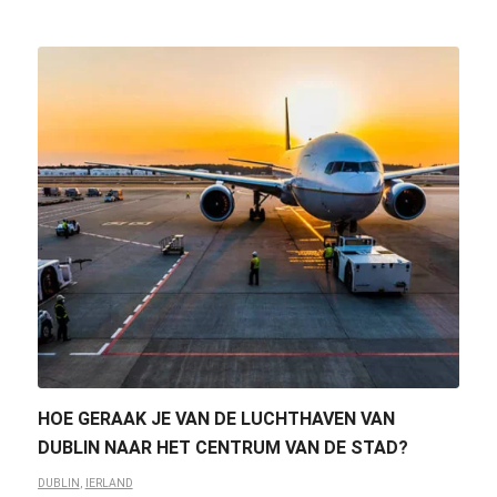
HOE GERAAK JE VAN DE LUCHTHAVEN VAN
DUBLIN NAAR HET CENTRUM VAN DE STAD?
DUBLIN
,
IERLAND