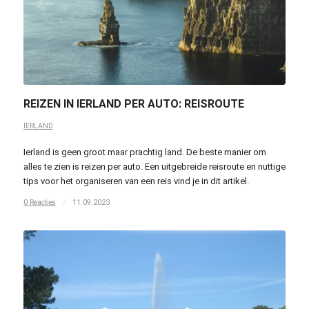
REIZEN IN IERLAND PER AUTO: REISROUTE
IERLAND
Ierland is geen groot maar prachtig land. De beste manier om
alles te zien is reizen per auto. Een uitgebreide reisroute en nuttige
tips voor het organiseren van een reis vind je in dit artikel.
0 Reacties
/
11.09.2023