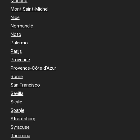
Monaco
Mont Saint-Michel
Nice
Normandië
Noto
Palermo
Parijs
Provence
Provence-Côte d'Azur
Rome
San Francisco
Sevilla
Sicilië
Spanje
Straatsburg
Syracuse
Taormina