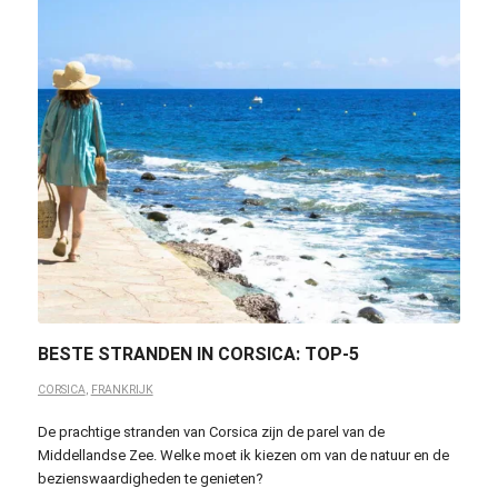
BESTE STRANDEN IN CORSICA: TOP-5
CORSICA
,
FRANKRIJK
De prachtige stranden van Corsica zijn de parel van de
Middellandse Zee. Welke moet ik kiezen om van de natuur en de
bezienswaardigheden te genieten?