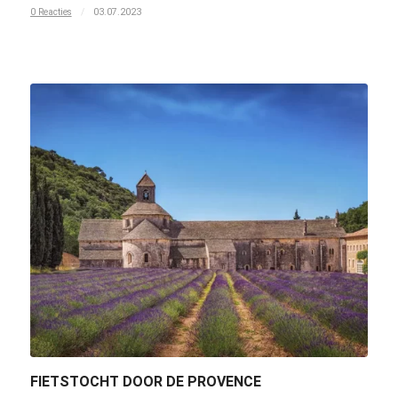
0 Reacties
/
03.07.2023
FIETSTOCHT DOOR DE PROVENCE