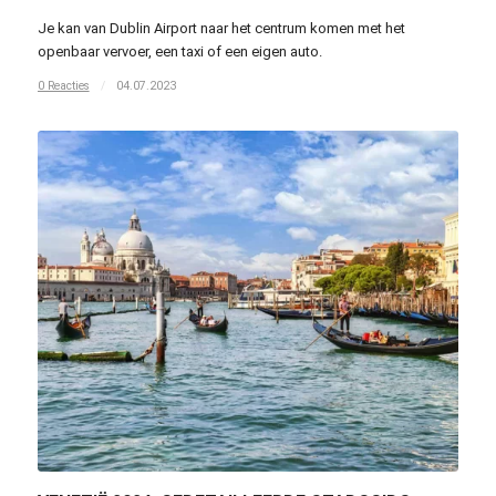
Je kan van Dublin Airport naar het centrum komen met het
openbaar vervoer, een taxi of een eigen auto.
0 Reacties
/
04.07.2023