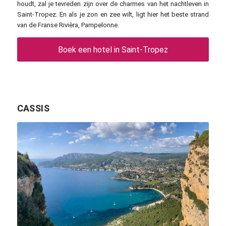
houdt, zal je tevreden zijn over de charmes van het nachtleven in
Saint-Tropez. En als je zon en zee wilt, ligt hier het beste strand
van de Franse Rivièra, Pampelonne.
Boek een hotel in Saint-Tropez
CASSIS