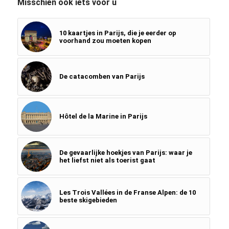
Misschien ook iets voor u
10 kaartjes in Parijs, die je eerder op
voorhand zou moeten kopen
De catacomben van Parijs
Hôtel de la Marine in Parijs
De gevaarlijke hoekjes van Parijs: waar je
het liefst niet als toerist gaat
Les Trois Vallées in de Franse Alpen: de 10
beste skigebieden