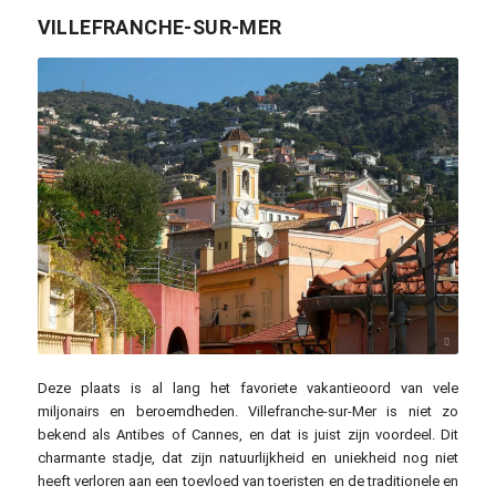
VILLEFRANCHE-SUR-MER
linfer3 / pixabay.com
Deze plaats is al lang het favoriete vakantieoord van vele
miljonairs en beroemdheden. Villefranche-sur-Mer is niet zo
bekend als Antibes of Cannes, en dat is juist zijn voordeel. Dit
charmante stadje, dat zijn natuurlijkheid en uniekheid nog niet
heeft verloren aan een toevloed van toeristen en de traditionele en