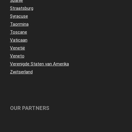
Spanje
Straatsburg
Syracuse
Taormina
Toscane
Vaticaan
Venetië
Veneto
Verenigde Staten van Amerika
Zwitserland
OUR PARTNERS