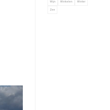
Wijn
Winkelen
Winter
Zee