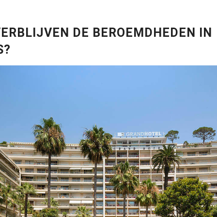
ERBLIJVEN DE BEROEMDHEDEN IN
S?