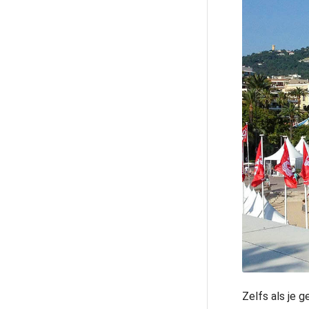
Zelfs als je 