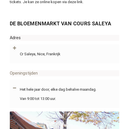
tickets. Je kan ze online kopen via deze link.
DE BLOEMENMARKT VAN COURS SALEYA
Adres
Cr Saleya, Nice, Frankrijk
Openingstijden
Het hele jaar door, elke dag behalve maandag.
Van 9:00 tot 13:00 uur.