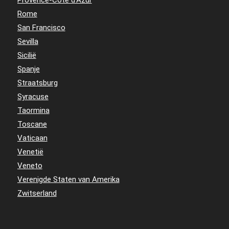
Rome
San Francisco
Sevilla
Sicilië
Spanje
Straatsburg
Syracuse
Taormina
Toscane
Vaticaan
Venetië
Veneto
Verenigde Staten van Amerika
Zwitserland