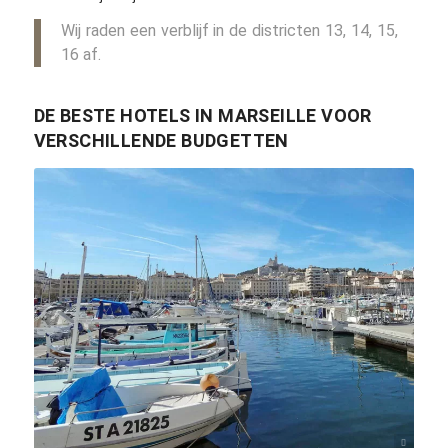
Wij raden een verblijf in de districten 13, 14, 15,
16 af.
DE BESTE HOTELS IN MARSEILLE VOOR
VERSCHILLENDE BUDGETTEN
DEZALB / pixabay.com