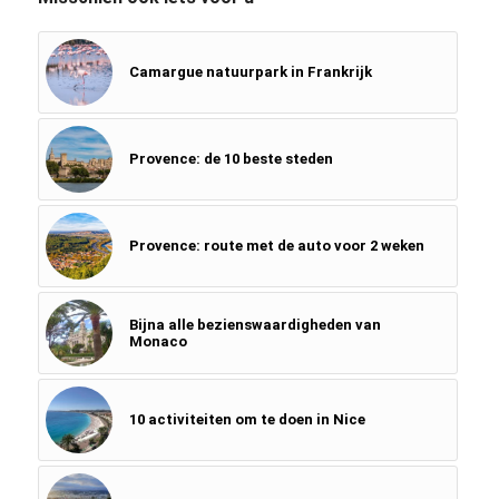
Camargue natuurpark in Frankrijk
Provence: de 10 beste steden
Provence: route met de auto voor 2 weken
Bijna alle bezienswaardigheden van
Monaco
10 activiteiten om te doen in Nice