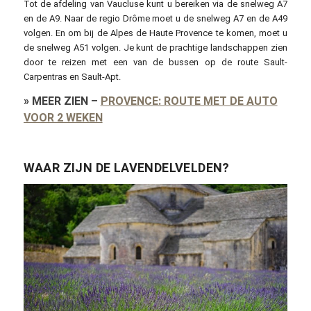
Tot de afdeling van Vaucluse kunt u bereiken via de snelweg A7
en de A9. Naar de regio Drôme moet u de snelweg A7 en de A49
volgen. En om bij de Alpes de Haute Provence te komen, moet u
de snelweg A51 volgen. Je kunt de prachtige landschappen zien
door te reizen met een van de bussen op de route Sault-
Carpentras en Sault-Apt.
»
MEER ZIEN
–
PROVENCE: ROUTE MET DE AUTO
VOOR 2 WEKEN
WAAR ZIJN DE LAVENDELVELDEN?