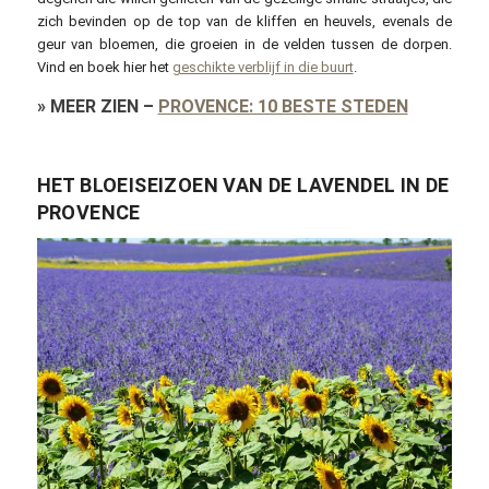
zich bevinden op de top van de kliffen en heuvels, evenals de
geur van bloemen, die groeien in de velden tussen de dorpen.
Vind en boek hier het
geschikte verblijf in die buurt
.
»
MEER ZIEN
–
PROVENCE: 10 BESTE STEDEN
HET BLOEISEIZOEN VAN DE LAVENDEL IN DE
PROVENCE