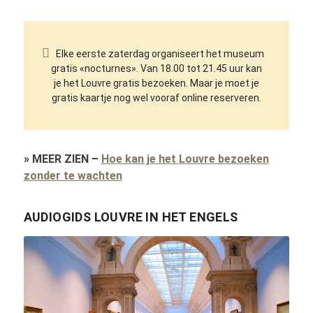
Elke eerste zaterdag organiseert het museum
gratis «nocturnes». Van 18.00 tot 21.45 uur kan
je het Louvre gratis bezoeken. Maar je moet je
gratis kaartje nog wel vooraf online reserveren.
»
MEER ZIEN
–
Hoe kan je het Louvre bezoeken
zonder te wachten
AUDIOGIDS LOUVRE IN HET ENGELS