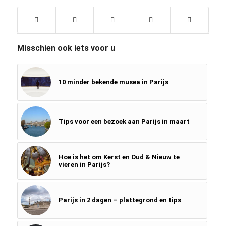
Misschien ook iets voor u
10 minder bekende musea in Parijs
Tips voor een bezoek aan Parijs in maart
Hoe is het om Kerst en Oud & Nieuw te
vieren in Parijs?
Parijs in 2 dagen – plattegrond en tips