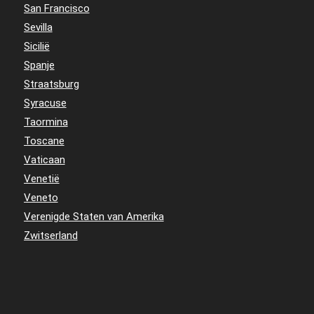
San Francisco
Sevilla
Sicilië
Spanje
Straatsburg
Syracuse
Taormina
Toscane
Vaticaan
Venetië
Veneto
Verenigde Staten van Amerika
Zwitserland