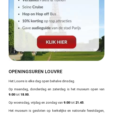
OPENINGSUREN LOUVRE
Het Louvre is elke dag open behalve dinsdag.
Op maandag, donderdag en zaterdag is het museum open van
9.00
tot
18.00.
Op woensdag, vrijdag en zondag van
9.00
tot
21.45
.
Het museum is gesloten op kerkelijke en nationale feestdagen,