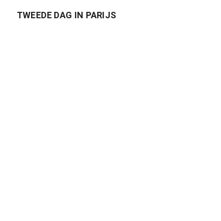
TWEEDE DAG IN PARIJS