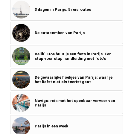
3 dagen in Parijs: 5 reisroutes
De catacomben van Parijs
Velib'. Hoe huur je een fiets in Parijs. Een
stap voor stap handleiding met foto’s
De gevaarlijke hoekjes van Parijs: waar je
het liefst niet als toerist gaat
Navigo: reis met het openbaar vervoer van
Parijs
Parijs in een week