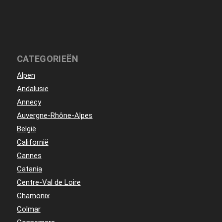
CATEGORIEËN
Alpen
Andalusië
Annecy
Auvergne-Rhône-Alpes
België
Californië
Cannes
Catania
Centre-Val de Loire
Chamonix
Colmar