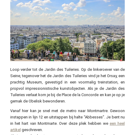
Loop verder tot de Jardin des Tuileries. Op de linkeroever van de
Seine, tegenover het de Jardin des Tuileries vind je het Orsay, een
prachtig Museum, gevestigd in een voormalig treinstation, en
propvol impressionistische kunstobjecten. Als je de Jardin des
Tuileries verlaat kom je bij de Place de la Concorde en kan je op je
gemak de Obelisk bewonderen.
Vanaf hier kan je snel met de metro naar Montmartre. Gewoon
instappen in lijn 12 en uitstappen bij halte “Abbesses”. Je bent nu
in het hart van Montmarte. Over deze plek hebben we
een heel
artikel
geschreven.