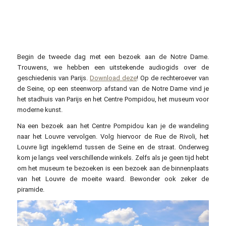
Begin de tweede dag met een bezoek aan de Notre Dame.
Trouwens, we hebben een uitstekende audiogids over de
geschiedenis van Parijs.
Download deze
!
Op de rechteroever van
de Seine, op een steenworp afstand van de Notre Dame vind je
het stadhuis van Parijs en het Centre Pompidou, het museum voor
moderne kunst.
Na een bezoek aan het Centre Pompidou kan je de wandeling
naar het Louvre vervolgen. Volg hiervoor de Rue de Rivoli, het
Louvre ligt ingeklemd tussen de Seine en de straat. Onderweg
kom je langs veel verschillende winkels. Zelfs als je geen tijd hebt
om het museum te bezoeken is een bezoek aan de binnenplaats
van het Louvre de moeite waard. Bewonder ook zeker de
piramide.