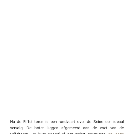
Na de Eiffel toren is een rondvaart over de Seine een ideaal
vervolg. De boten liggen afgemeerd aan de voet van de