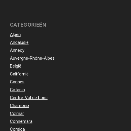
CATEGORIEËN
Alpen
Andalusië
Annecy
Auvergne-Rhône-Alpes
België
Californië
Cannes
Catania
Centre-Val de Loire
Chamonix
Colmar
Connemara
Corsica