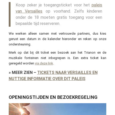
Koop zeker je toegangsticket voor het
paleis
van Versailles
op voorhand. Zelfs kinderen
onder de 18 moeten gratis toegang voor een
bepaalde tijd reserveren.
We werken alleen samen met vertrouwde partners, dus kies
gerust een datum in de kalender hieronder en reken op onze
ondersteuning.
Merk op dat bij dit ticket een bezoek aan het Trianon en de
muzikale fonteinen niet inbegrepen is. Een extra ticket kan
geregeld worden
via deze link
.
»
MEER ZIEN
–
TICKETS NAAR VERSAILLES EN
NUTTIGE INFORMATIE OVER DIT PALEIS
OPENINGSTIJDEN EN BEZOEKREGELING