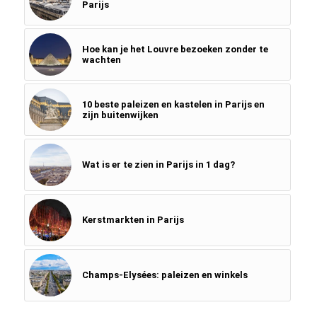
Parijs
Hoe kan je het Louvre bezoeken zonder te
wachten
10 beste paleizen en kastelen in Parijs en
zijn buitenwijken
Wat is er te zien in Parijs in 1 dag?
Kerstmarkten in Parijs
Champs-Elysées: paleizen en winkels