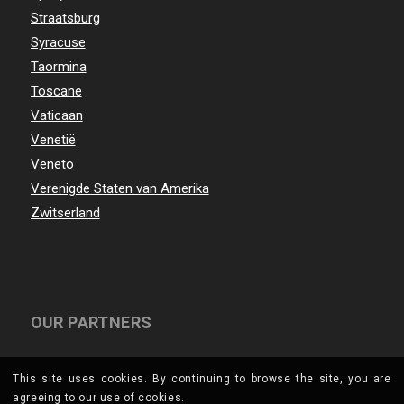
Straatsburg
Syracuse
Taormina
Toscane
Vaticaan
Venetië
Veneto
Verenigde Staten van Amerika
Zwitserland
OUR PARTNERS
This site uses cookies. By continuing to browse the site, you are
agreeing to our use of cookies.