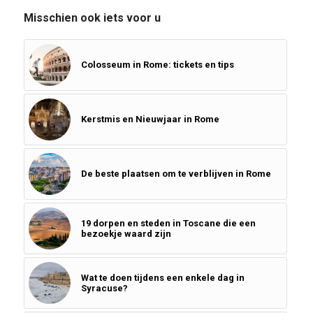
Misschien ook iets voor u
Colosseum in Rome: tickets en tips
Kerstmis en Nieuwjaar in Rome
De beste plaatsen om te verblijven in Rome
19 dorpen en steden in Toscane die een
bezoekje waard zijn
Wat te doen tijdens een enkele dag in
Syracuse?