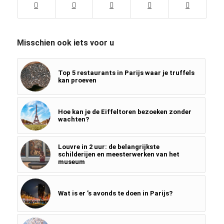
Misschien ook iets voor u
Top 5 restaurants in Parijs waar je truffels
kan proeven
Hoe kan je de Eiffeltoren bezoeken zonder
wachten?
Louvre in 2 uur: de belangrijkste
schilderijen en meesterwerken van het
museum
Wat is er ’s avonds te doen in Parijs?