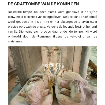
DE GRAFTOMBE VAN DE KONINGEN
De eerste tempel op deze plaats werd gebouwd in de vijfde
eeuw, maar er is niets van overgebleven. De bestaande kathedraal
werd gebouwd in 1137-1144 en het altaargedeelte ervan staat
precies op dezelfde plaats. Volgens de legende bevindt het graf
van St. Dionysius zich precies daar onder de tempel. Hij werd
onthoofd door de Romeinen tijdens de vervolging van de
christenen.