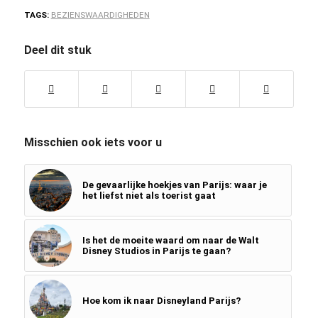
TAGS:
BEZIENSWAARDIGHEDEN
Deel dit stuk
Misschien ook iets voor u
De gevaarlijke hoekjes van Parijs: waar je
het liefst niet als toerist gaat
Is het de moeite waard om naar de Walt
Disney Studios in Parijs te gaan?
Hoe kom ik naar Disneyland Parijs?