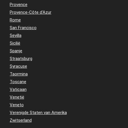
Provence
Provence-Côte d'Azur
Rome
San Francisco
Sevilla
Sicilië
Spanje
Straatsburg
Syracuse
Taormina
Toscane
Vaticaan
Venetië
Veneto
Verenigde Staten van Amerika
Zwitserland