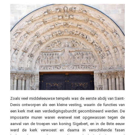
Zoals veel middeleeuwse tempels was de eerste abdij van Saint-
Denis ontworpen als een kleine vesting, waarin de functies van
een kerk met een verdedigingsburcht gecombineerd werden. De
imposante muren waren evenwel niet opgewassen tegen de
aanval van de troepen van koning Sigebert, en in de 8ste eeuw
werd de kerk verwoest en daarna in verschillende fasen