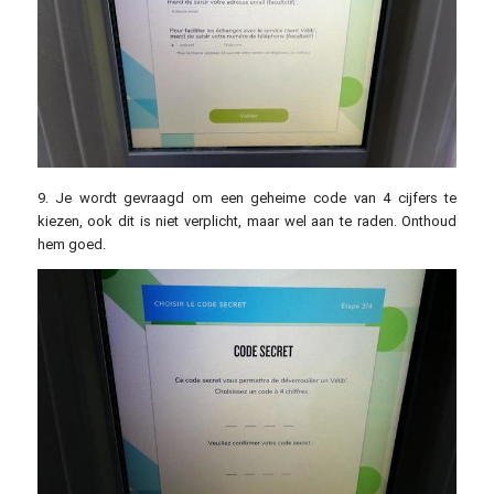
9. Je wordt gevraagd om een geheime code van 4 cijfers te
kiezen, ook dit is niet verplicht, maar wel aan te raden. Onthoud
hem goed.