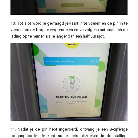
10. Tot slot word je gevraagd je kaart in te voeren en de pin in te
voeren om de borg te vergrendelen en vervolgens automatisch de
lading op te nemen als je langer dan een half uur rijdt.
11. Nadat je de pin hebt ingevoerd, ontvang je een 8-cijferige
toegangscode. Je kunt nu je fiets uitzoeken in de stalling.