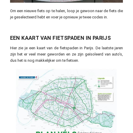
Om een nieuwe fiets op te halen, loop je gewoon naar de fiets die
je geselecteerd hebt en voer je opnieuw je twee codes in.
EEN KAART VAN FIETSPADEN IN PARIJS
Hier zie je een kaart van de fietspaden in Parijs. De laatste jaren
zijn het er veel meer geworden en ze zijn geïsoleerd van auto’s,
dus het is nog makkelijker om te fietsen.