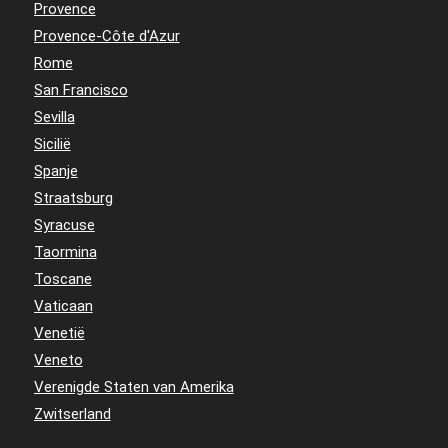
Provence
Provence-Côte d'Azur
Rome
San Francisco
Sevilla
Sicilië
Spanje
Straatsburg
Syracuse
Taormina
Toscane
Vaticaan
Venetië
Veneto
Verenigde Staten van Amerika
Zwitserland